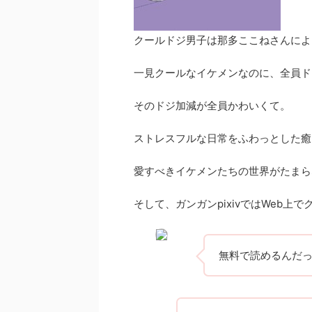
クールドジ男子は那多ここねさんによっ
一見クールなイケメンなのに、全員ド
そのドジ加減が全員かわいくて。
ストレスフルな日常をふわっとした癒
愛すべきイケメンたちの世界がたまら
そして、ガンガンpixivではWeb上
無料で読めるんだ