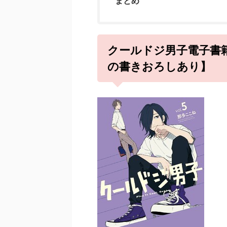
まとめ
クールドジ男子電子書
の書きおろしあり】