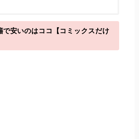
籍で安いのはココ【コミックスだけ