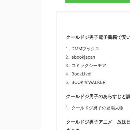
クールドジ男子電子書籍で安
DMMブックス
ebookjapan
コミックシーモア
BookLive!
BOOK☆WALKER
クールドジ男子のあらすじと
クールドジ男子の登場人物
クールドジ男子アニメ 放送