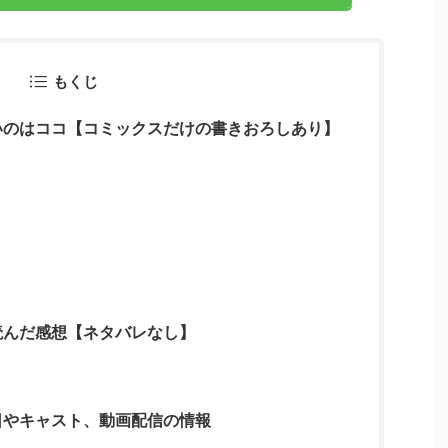
もくじ
いのはココ【コミックスだけの書きおろしあり】
読んだ感想【ネタバレなし】
日やキャスト、動画配信の情報