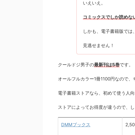
いえいえ。
コミックスでしか読めな
しかも、電子書籍版では
見逃せません！
クールドジ男子の
最新刊は5巻
です。
オールフルカラー1冊1100円なので
電子書籍ストアなら、初めて使う人向
ストアによってお得度が違うので、し
DMMブックス
2,5