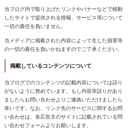
当ブログ内で取り上げたリンクやバナーなどで移動
したサイトで提供される情報、サービス等について
一切の責任を負いません。
当メディアに掲載された内容によって生じた損害等
の一切の責任を負いかねますのでご了承ください。
掲載しているコンテンツについて
当ブログでのコンテンツの記載内容については誤り
がないように努めています。もし内容等誤りがあり
ましたらお問い合わせよりご連絡いただけましたら
幸いです。なお、リンク先のサービスに関するお問
い合わせは、各広告主のサイトに記載されている問
い合わせフォームよりお願いします。