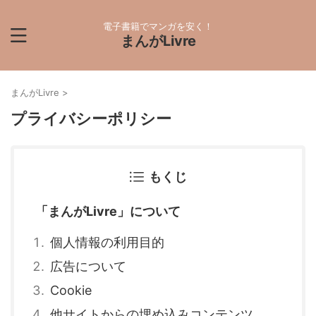
電子書籍でマンガを安く！
まんがLivre
まんがLivre
>
プライバシーポリシー
もくじ
「まんがLivre」について
個人情報の利用目的
広告について
Cookie
他サイトからの埋め込みコンテンツ