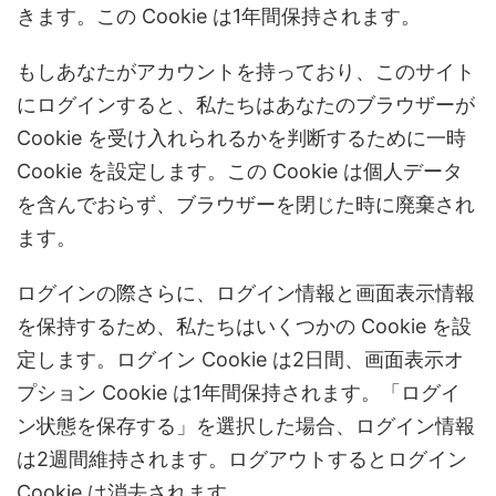
きます。この Cookie は1年間保持されます。
もしあなたがアカウントを持っており、このサイト
にログインすると、私たちはあなたのブラウザーが
Cookie を受け入れられるかを判断するために一時
Cookie を設定します。この Cookie は個人データ
を含んでおらず、ブラウザーを閉じた時に廃棄され
ます。
ログインの際さらに、ログイン情報と画面表示情報
を保持するため、私たちはいくつかの Cookie を設
定します。ログイン Cookie は2日間、画面表示オ
プション Cookie は1年間保持されます。「ログイ
ン状態を保存する」を選択した場合、ログイン情報
は2週間維持されます。ログアウトするとログイン
Cookie は消去されます。