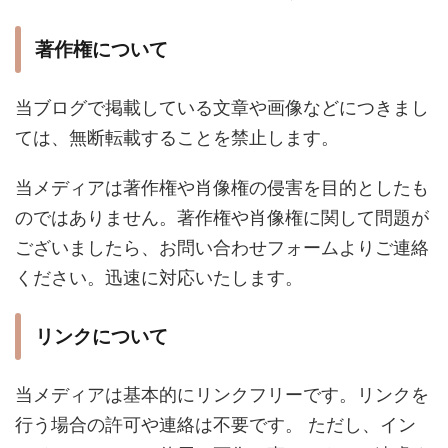
著作権について
当ブログで掲載している文章や画像などにつきまし
ては、無断転載することを禁止します。
当メディアは著作権や肖像権の侵害を目的としたも
のではありません。著作権や肖像権に関して問題が
ございましたら、お問い合わせフォームよりご連絡
ください。迅速に対応いたします。
リンクについて
当メディアは基本的にリンクフリーです。リンクを
行う場合の許可や連絡は不要です。 ただし、イン