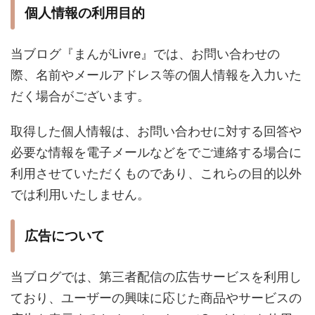
個人情報の利用目的
当ブログ『まんがLivre』では、お問い合わせの
際、名前やメールアドレス等の個人情報を入力いた
だく場合がございます。
取得した個人情報は、お問い合わせに対する回答や
必要な情報を電子メールなどをでご連絡する場合に
利用させていただくものであり、これらの目的以外
では利用いたしません。
広告について
当ブログでは、第三者配信の広告サービスを利用し
ており、ユーザーの興味に応じた商品やサービスの