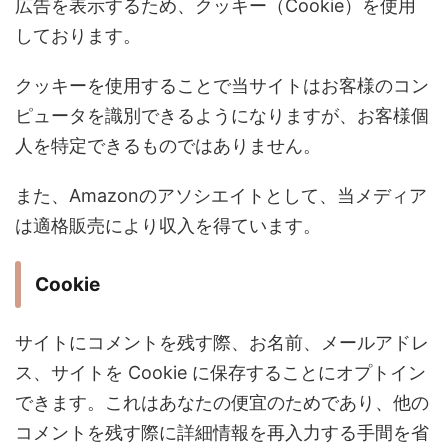
広告を表示するため、クッキー（Cookie）を使用
しております。
クッキーを使用することで当サイトはお客様のコン
ピュータを識別できるようになりますが、お客様個
人を特定できるものではありません。
また、Amazonのアソシエイトとして、当メディア
は適格販売により収入を得ています。
Cookie
サイトにコメントを残す際、お名前、メールアドレ
ス、サイトを Cookie に保存することにオプトイン
できます。これはあなたの便宜のためであり、他の
コメントを残す際に詳細情報を再入力する手間を省