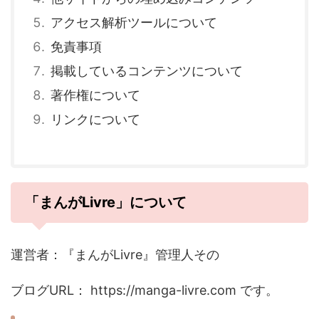
アクセス解析ツールについて
免責事項
掲載しているコンテンツについて
著作権について
リンクについて
「まんがLivre」について
運営者：『まんがLivre』管理人その
ブログURL： https://manga-livre.com です。