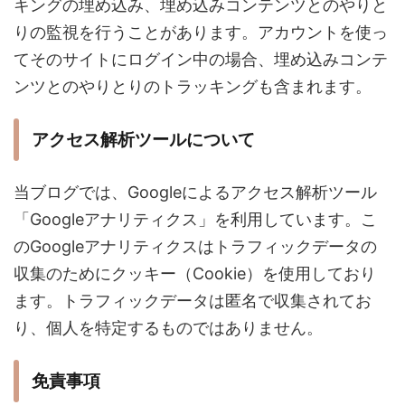
キングの埋め込み、埋め込みコンテンツとのやりと
りの監視を行うことがあります。アカウントを使っ
てそのサイトにログイン中の場合、埋め込みコンテ
ンツとのやりとりのトラッキングも含まれます。
アクセス解析ツールについて
当ブログでは、Googleによるアクセス解析ツール
「Googleアナリティクス」を利用しています。こ
のGoogleアナリティクスはトラフィックデータの
収集のためにクッキー（Cookie）を使用しており
ます。トラフィックデータは匿名で収集されてお
り、個人を特定するものではありません。
免責事項