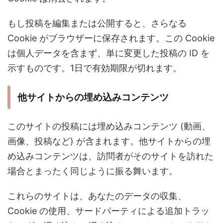
もし投稿を編集または公開すると、さらなる
Cookie がブラウザーに保存されます。この Cookie
は個人データを含まず、単に変更した投稿の ID を
示すものです。1日で有効期限が切れます。
他サイトからの埋め込みコンテンツ
このサイトの投稿には埋め込みコンテンツ (動画、
画像、投稿など) が含まれます。他サイトからの埋
め込みコンテンツは、訪問者がそのサイトを訪れた
場合とまったく同じように振る舞います。
これらのサイトは、あなたのデータの収集、
Cookie の使用、サードパーティによる追加トラッ