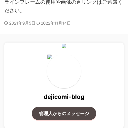
ラインフレームの使用や画像の直リンクはご遠慮く
ださい。
2021年9月5日
2022年11月14日
dejicomi-blog
管理人からのメッセージ