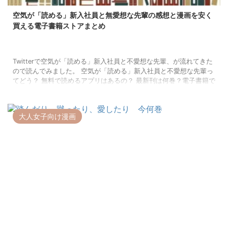
空気が「読める」新入社員と無愛想な先輩の感想と漫画を安く
買える電子書籍ストアまとめ
Twitterで空気が「読める」新入社員と不愛想な先輩、が流れてきた
ので読んでみました。 空気が「読める」新入社員と不愛想な先輩っ
てどう？ 無料で読めるアプリはあるの？ 最新刊は何巻？電子書籍で
買うならどこ？ 空気が「読める」新入社員と不愛想な先輩を読んだ
感想と、漫画を買うならどの電子書籍ストアが安いのか、まとめま
す。 空気が「読める」新入社員と不愛想な先輩のあらすじと感想
大人女子向け漫画
Twitterを開いたら、”空気が「読める」新入社員と不愛想な先輩”と
いう漫画が流れてきました。 絵の雰囲気がなかなかの好みだったの
...