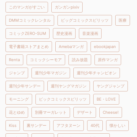
このマンガがすごい
ガンガンpixiv
DMMコミックレンタル
ビッグコミックスピリッツ
医療
コミックZERO-SUM
歴史漫画
音楽漫画
電子書籍ストアまとめ
Amebaマンガ
ebookjapan
Renta
コミックシーモア
読み放題
原作マンガ
ジャンプ
週刊少年マガジン
週刊少年チャンピオン
週刊少年サンデー
週刊ヤングマガジン
ヤングジャンプ
モーニング
ビックコミックスピリッツ
BE・LOVE
花とゆめ
別冊マーガレット
デザート
Cheese!
Kiss
裏サンデー
アフタヌーン
40代
懐かしい