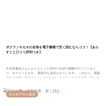
2022/11/25
ボクラノキセキの全巻を電子書籍で安く読むならココ！【あら
すじと口コミ評判つき】
久米田夏緒さんによりコミックZERO-SUMで連載中のファンタジ
ー、ボクラノキセキ。 最新刊も発売されています。 これから、最新
刊まで全巻一気読みしたい人のために ボクラノキセキを安く買える
ストア ボクラノキセキの漫画全巻はいくらか【電子書籍・紙書籍】
コミックZERO-SUMで連載中のボクラノキセキ。 現在の最新刊は
27巻です。（2022年11月25日発売） 最新刊まで、漫画全巻買った
大人女子向け漫画
時の値段はいくらになるか、 それぞれまとめます。 紙書籍でも、電
子書籍でも定価の値段はあまり変わらないですね。 ボクラノ ...