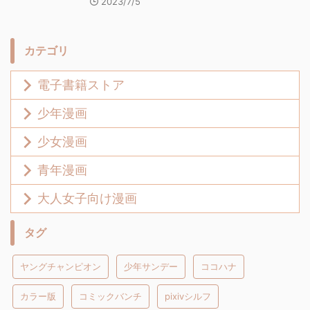
2023/7/5
カテゴリ
電子書籍ストア
少年漫画
少女漫画
青年漫画
大人女子向け漫画
タグ
ヤングチャンピオン
少年サンデー
ココハナ
カラー版
コミックバンチ
pixivシルフ