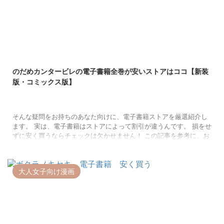
2023/1/20
のだめカンタービレの電子書籍全巻が安いストアはココ【新装
版・コミックス版】
そんな疑問をお持ちのあなた向けに、電子書籍ストアを厳選紹介し
ます。 実は、電子書籍はストアによって割引が違うんです。 損をせ
ずに安く買うならチェックは欠かせません！ この記事を参考に、お
得にのだめを楽しんでくださいね。 レンタルの情報もあるので、の
だめカンタービレを安く読みたい人は必見です。 のだめカンタービ
レの電子書籍が安い！電子書籍ストア のだめカンタービレは、発売
大人女子向け漫画
当時のコミックス版と新装版、 どちらも電子書籍化されています。
新装版の方は1冊あたりのお値段が高くて豪華です。 全13巻で完結
しています ...