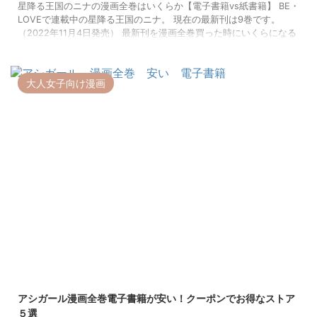
星降る王国のニナの漫画全巻はいくらか【電子書籍vs紙書籍】 BE・
LOVEで連載中の星降る王国のニナ。 現在の最新刊は9巻です。
（2022年11月4日発売） 最新刊を漫画全巻買った時にいくらになる
か、 紙書籍、電子書籍の値段をそれぞれの値段を紹介します。 作品
としては新しいので、紙書籍の中古全巻セットでもあまり値段は変
わらないです。 電子書籍では、初回限定クーポンの割引を使えばか
大人女子向け漫画
なり安くなります。 初回限定クーポンがオトクな電子書籍ストアを
３つ紹介します。 星降る王国のニナ全巻 電子書籍の初回クーポン
適用 ...
2022/11/3
アシガール漫画全巻電子書籍が安い！クーポンでお得なストア
５選