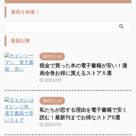
漫画を検索！
最新記事
原作マンガ
税金で買った本の電子書籍が安い！漫
画全巻お得に買えるストア５選
2023/7/5
原作マンガ
私たちが恋する理由を電子書籍で安く
読む！最新刊までお得なストア5選
2023/7/5