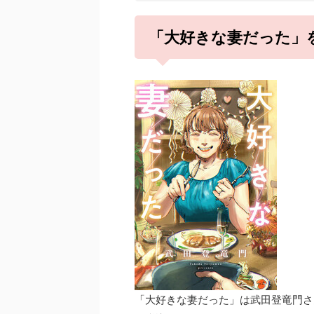
「大好きな妻だった」
「大好きな妻だった」は武田登竜門さ