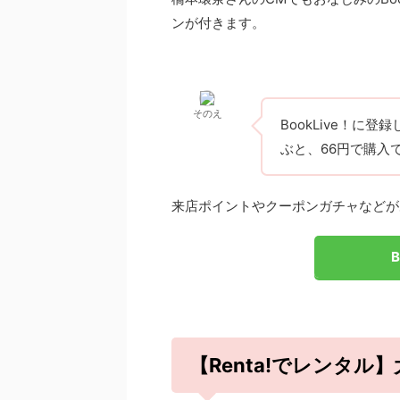
ンが付きます。
そのえ
BookLive！
ぶと、66円で購入
来店ポイントやクーポンガチャなどが
【Renta!でレンタル