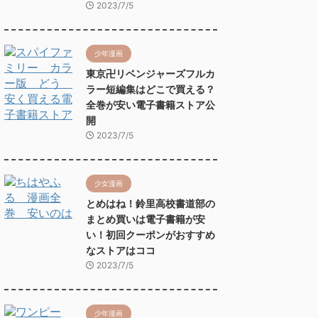
2023/7/5
少年漫画
東京卍リベンジャーズフルカ
ラー短編集はどこで買える？
全巻が安い電子書籍ストア公
開
2023/7/5
少女漫画
とめはね！鈴里高校書道部の
まとめ買いは電子書籍が安
い！初回クーポンがおすすめ
なストアはココ
2023/7/5
少年漫画