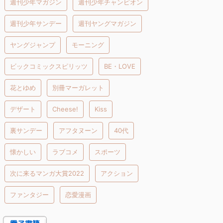
週刊少年マガジン
週刊少年チャンピオン
週刊少年サンデー
週刊ヤングマガジン
ヤングジャンプ
モーニング
ビックコミックスピリッツ
BE・LOVE
花とゆめ
別冊マーガレット
デザート
Cheese!
Kiss
裏サンデー
アフタヌーン
40代
懐かしい
ラブコメ
スポーツ
次に来るマンガ大賞2022
アクション
ファンタジー
恋愛漫画