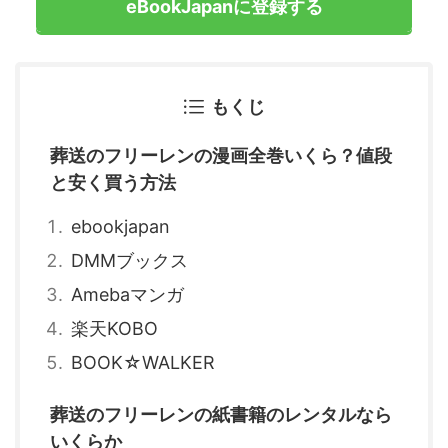
eBookJapanに登録する
もくじ
葬送のフリーレンの漫画全巻いくら？値段
と安く買う方法
ebookjapan
DMMブックス
Amebaマンガ
楽天KOBO
BOOK☆WALKER
葬送のフリーレンの紙書籍のレンタルなら
いくらか