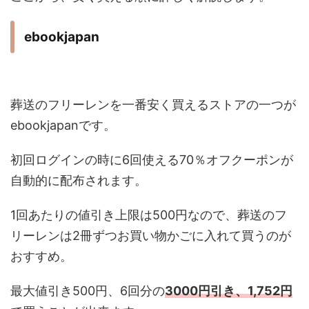
ebookjapan
葬送のフリーレンを一番安く買えるストアの一つが
ebookjapanです。
初回ログインの時に6回使える70％オフクーポンが
自動的に配布されます。
1回あたりの値引き上限は500円なので、葬送のフ
リーレンは2冊ずつお買い物かごに入れて買うのが
おすすめ。
最大値引き500円、6回分の
3000円引き、1,752円