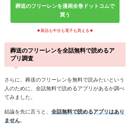
葬送のフリーレンを漫画全巻ドットコムで
買う
★新品も中古も電子も買える★
葬送のフリーレンを全話無料で読めるア
プリ調査
さらに、葬送のフリーレンを無料で読みたいという
人のために、全話無料で読めるアプリがあるか調べ
てみました。
結論を先に言うと、
全話無料で読めるアプリはあり
ません
。