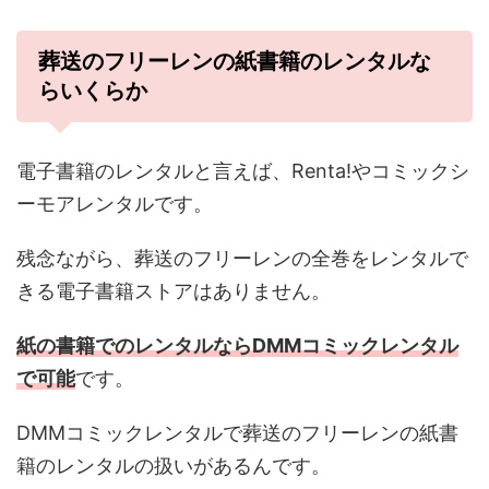
葬送のフリーレンの紙書籍のレンタルな
らいくらか
電子書籍のレンタルと言えば、Renta!やコミックシ
ーモアレンタルです。
残念ながら、葬送のフリーレンの全巻をレンタルで
きる電子書籍ストアはありません。
紙の書籍でのレンタルならDMMコミックレンタル
で可能
です。
DMMコミックレンタルで葬送のフリーレンの紙書
籍のレンタルの扱いがあるんです。