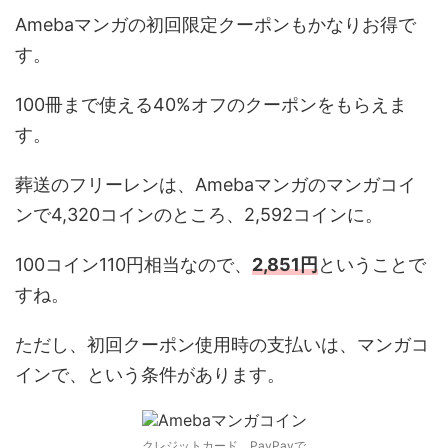
Amebaマンガの初回限定クーポンもかなりお得で
す。
100冊まで使える40%オフのクーポンをもらえま
す。
葬送のフリーレンは、Amebaマンガのマンガコイ
ンで4,320コインのところ、2,592コインに。
100コイン110円相当なので、
2,851円
ということで
すね。
ただし、初回クーポン使用時の支払いは、マンガコ
インで、という条件があります。
クレジットカード、PayPayで