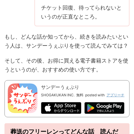
チケット回復、待ってられないと
いうのが正直なところ。
もし、どんな話か知ってから、続きを読みたいとい
う人は、サンデーうぇぶりを使って読んでみては？
そして、その後、お得に買える電子書籍ストアを使
うというのが、おすすめの使い方です。
サンデーうぇぶり
SHOGAKUKAN INC.
無料
posted with
アプリーチ
葬送のフリーレンってどんな話 読んだ