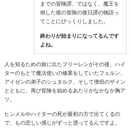
までの冒険譚、ではなく、魔王を
倒した後の冒険の後日譚の物語っ
てことにびっくりしました。
終わりが始まりになってるんです
よね。
人を知るための旅に出たフリーレンがその後、ハイ
ターのもとで魔法使いの修業をしていたフェルン、
アイゼンの弟子のシュタルク、そして僧侶のザイン
とともに、再び冒険を始めるあたりがなかなか胸ア
ツ。
ヒンメルやハイターの死が最初の方で出てくるの
で、もの悲しい感じがずっと漂ってるんですよ。