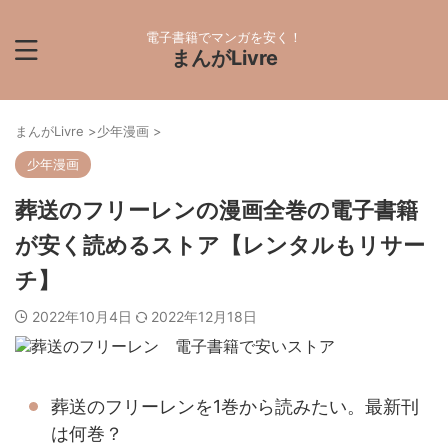
電子書籍でマンガを安く！
まんがLivre
まんがLivre
>
少年漫画
>
少年漫画
葬送のフリーレンの漫画全巻の電子書籍
が安く読めるストア【レンタルもリサー
チ】
2022年10月4日
2022年12月18日
葬送のフリーレンを1巻から読みたい。最新刊
は何巻？