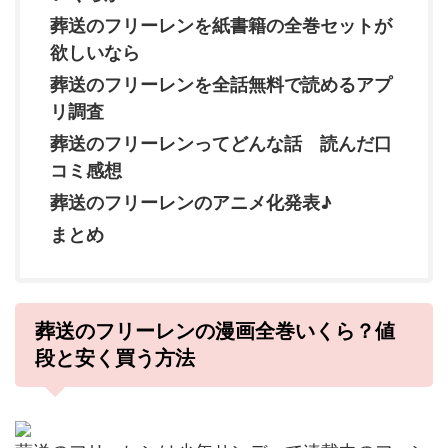
葬送のフリーレンを紙書籍の全巻セットが
欲しいなら
葬送のフリーレンを全話無料で読めるアプ
リ調査
葬送のフリーレンってどんな話 読んだ口
コミ感想
葬送のフリーレンのアニメ化発表♪
まとめ
葬送のフリーレンの漫画全巻いくら？値
段と安く買う方法