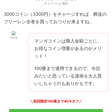
チャージした場合
3000コイン（3300円）をチャージすれば、葬送の
フリーレン全巻を買っておつりが来ますね。
そのえ
マンガコインは購入金額ごとに、
お得なコイン増量があるのがメリ
ット！
100冊まで適用できるので、今読
みたいと思っている漫画を大人買
いしちゃうのもありかもです。
＼初回限定100冊まで40％オフ／