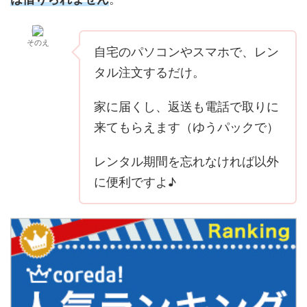
そのえ
自宅のパソコンやスマホで、レン
タル注文するだけ。
家に届くし、返送も電話で取りに
来てもらえます（ゆうパックで）
レンタル期間を忘れなければ以外
に便利ですよ♪