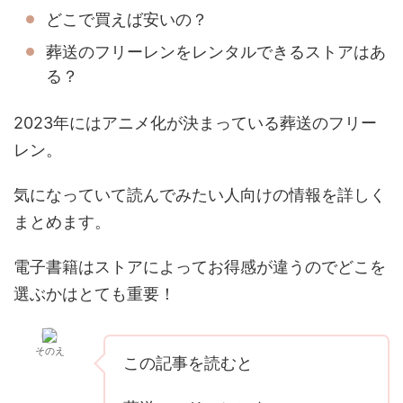
どこで買えば安いの？
葬送のフリーレンをレンタルできるストアはあ
る？
2023年にはアニメ化が決まっている葬送のフリー
レン。
気になっていて読んでみたい人向けの情報を詳しく
まとめます。
電子書籍はストアによってお得感が違うのでどこを
選ぶかはとても重要！
そのえ
この記事を読むと