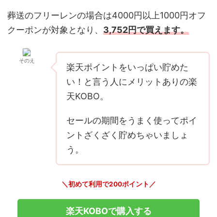
葬送のフリーレンの場合は4000円以上1000円オフ
クーポンが対象となり、
3,752円で買えます。
そのえ
楽天ポイントをいっぱい貯めた
い！と言う人にメリットありの楽
天KOBO。
セールの期間をうまく使ってポイ
ントざくざく貯めちゃいましょ
う。
＼初めて利用で200ポイント／
楽天KOBOで購入する