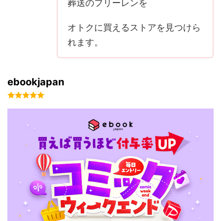
葬送のフリーレンを
オトクに買えるストアを見つけら
れます。
ebookjapan