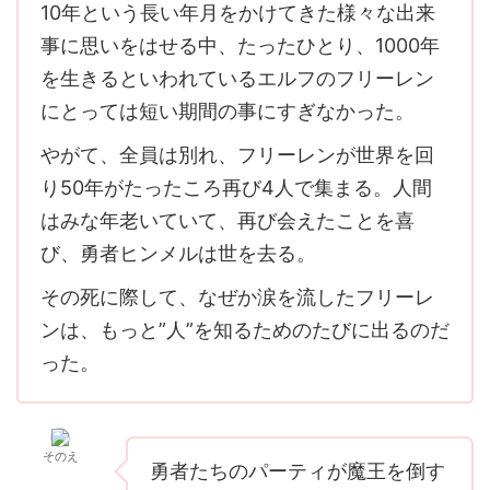
10年という長い年月をかけてきた様々な出来
事に思いをはせる中、たったひとり、1000年
を生きるといわれているエルフのフリーレン
にとっては短い期間の事にすぎなかった。
やがて、全員は別れ、フリーレンが世界を回
り50年がたったころ再び4人で集まる。人間
はみな年老いていて、再び会えたことを喜
び、勇者ヒンメルは世を去る。
その死に際して、なぜか涙を流したフリーレ
ンは、もっと”人”を知るためのたびに出るのだ
った。
そのえ
勇者たちのパーティが魔王を倒す