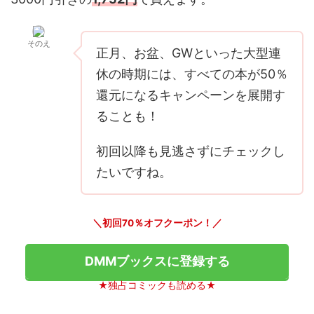
そのえ
正月、お盆、GWといった大型連
休の時期には、すべての本が50％
還元になるキャンペーンを展開す
ることも！
初回以降も見逃さずにチェックし
たいですね。
＼初回70％オフクーポン！／
DMMブックスに登録する
★独占コミックも読める★