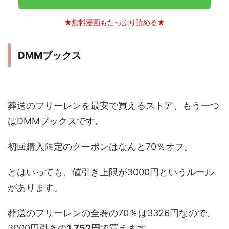
★無料漫画もたっぷり読める★
DMMブックス
葬送のフリーレンを最安で買えるストア、もう一つ
はDMMブックスです。
初回購入限定のクーポンはなんと70％オフ。
とはいっても、値引き上限が3000円というルール
があります。
葬送のフリーレンの全巻の70％は3326円なので、
3000円引きの
1,752円
で買えます。