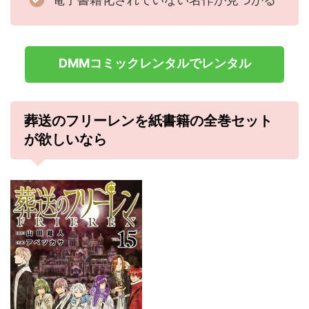
DMMコミックレンタルでレンタル
葬送のフリーレンを紙書籍の全巻セット
が欲しいなら