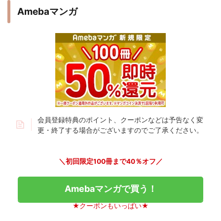
Amebaマンガ
会員登録特典のポイント、クーポンなどは予告なく変
更・終了する場合がございますのでご了承ください。
＼初回限定100冊まで40％オフ／
Amebaマンガで買う！
★クーポンもいっぱい★