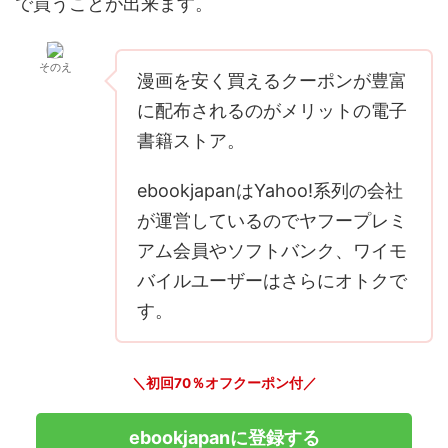
で買うことが出来ます。
そのえ
漫画を安く買えるクーポンが豊富
に配布されるのがメリットの電子
書籍ストア。
ebookjapanはYahoo!系列の会社
が運営しているのでヤフープレミ
アム会員やソフトバンク、ワイモ
バイルユーザーはさらにオトクで
す。
＼初回70％オフクーポン付／
ebookjapanに登録する