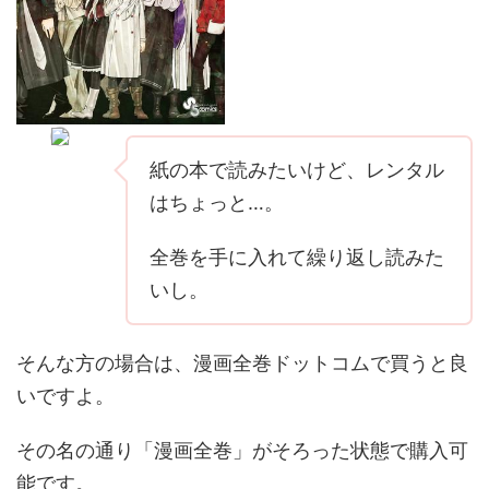
紙の本で読みたいけど、レンタル
はちょっと…。
全巻を手に入れて繰り返し読みた
いし。
そんな方の場合は、漫画全巻ドットコムで買うと良
いですよ。
その名の通り「漫画全巻」がそろった状態で購入可
能です。