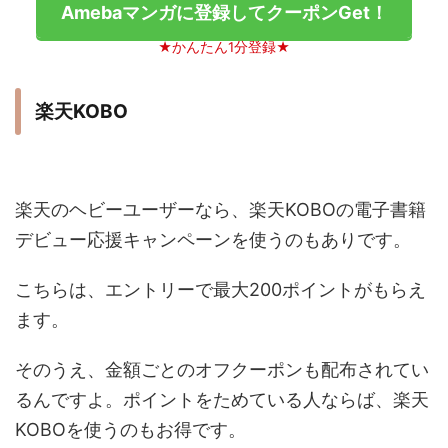
Amebaマンガに登録してクーポンGet！
★かんたん1分登録★
楽天KOBO
楽天のヘビーユーザーなら、楽天KOBOの電子書籍
デビュー応援キャンペーンを使うのもありです。
こちらは、エントリーで最大200ポイントがもらえ
ます。
そのうえ、金額ごとのオフクーポンも配布されてい
るんですよ。ポイントをためている人ならば、楽天
KOBOを使うのもお得です。