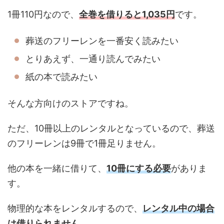
1冊110円なので、
全巻を借りると1,035円
です。
葬送のフリーレンを一番安く読みたい
とりあえず、一通り読んでみたい
紙の本で読みたい
そんな方向けのストアですね。
ただ、10冊以上のレンタルとなっているので、葬送
のフリーレンは9冊で1冊足りません。
他の本を一緒に借りて、
10冊にする必要
がありま
す。
物理的な本をレンタルするので、
レンタル中の場合
は借りられません
。