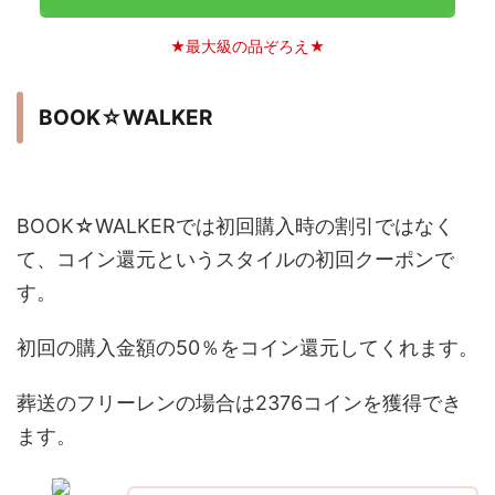
★最大級の品ぞろえ★
BOOK☆WALKER
BOOK☆WALKERでは初回購入時の割引ではなく
て、コイン還元というスタイルの初回クーポンで
す。
初回の購入金額の50％をコイン還元してくれます。
葬送のフリーレンの場合は2376コインを獲得でき
ます。