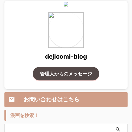
dejicomi-blog
管理人からのメッセージ
お問い合わせはこちら
漫画を検索！