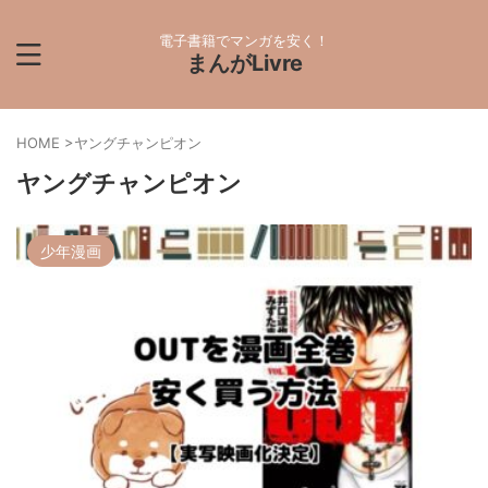
電子書籍でマンガを安く！
まんがLivre
HOME
>
ヤングチャンピオン
ヤングチャンピオン
少年漫画