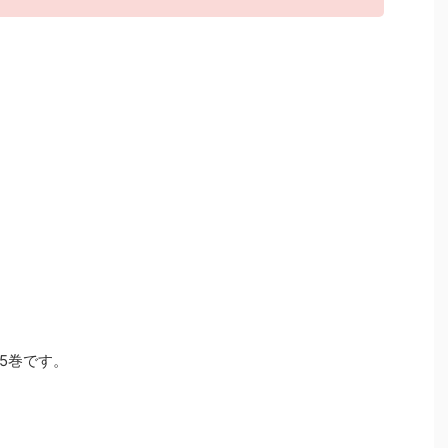
5巻です。