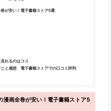
巻が安い！電子書籍ストア5選
も見れるのはココ
すじと感想 電子書籍ストアでの口コミ評判
の漫画全巻が安い！電子書籍ストア5