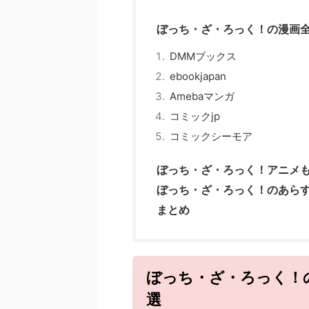
ぼっち・ざ・ろっく！の漫画全
DMMブックス
ebookjapan
Amebaマンガ
コミックjp
コミックシーモア
ぼっち・ざ・ろっく！アニメ
ぼっち・ざ・ろっく！のあら
まとめ
ぼっち・ざ・ろっく！
選