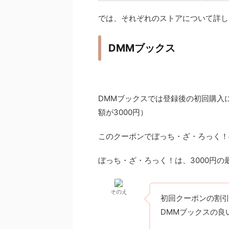
では、それぞれのストアについて詳し
DMMブックス
DMMブックスでは登録後の初回購入
額が3000円）
このクーポンでぼっち・ざ・ろっく！
ぼっち・ざ・ろっく！は、3000円の
そのえ
初回クーポンの割
DMMブックスの良