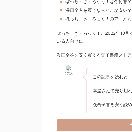
ぼっち・ざ・ろっく！は今何巻？
漫画全巻を買うならどこが安い？
ぼっち・ざ・ろっく！のアニメも
ぼっち・ざ・ろっく！、2022年10
いる人向けに、
漫画全巻を安く買える電子書籍ストア
そのえ
この記事を読むと
本屋さんで売り切
漫画全巻を安く読