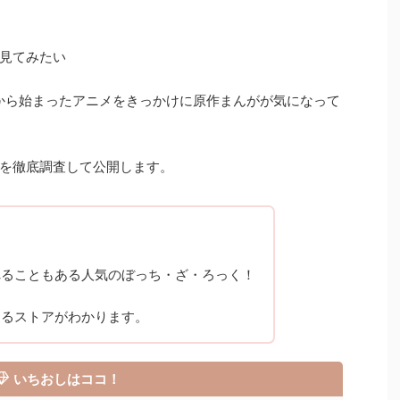
見てみたい
月から始まったアニメをきっかけに原作まんがが気になって
を徹底調査して公開します。
れることもある人気のぼっち・ざ・ろっく！
めるストアがわかります。
いちおしはココ！