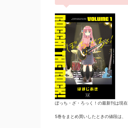
ぼっち・ざ・ろっく！の最新刊は現在
5巻をまとめ買いしたときの値段は、