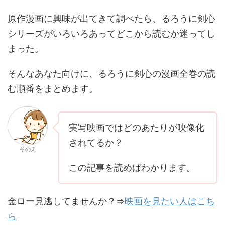
原作漫画に興味が出てきて調べたら、るろうに剣心
シリーズがいろいろあってどこから読むか迷ってし
まった。
そんなあなた向けに、るろうに剣心の漫画全巻の読
む順番をまとめます。
実写映画ではどのあたりが映像化
されてるか？
そのえ
この記事を読めばわかります。
金ロー見逃してませんか？⇒
映画を見たい人はこち
ら