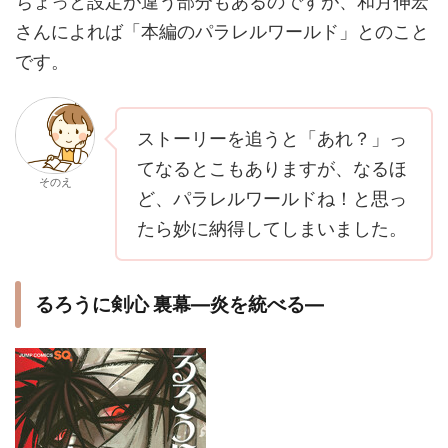
ちょっと設定が違う部分もあるのですが、和月伸宏
さんによれば「本編のパラレルワールド」とのこと
です。
ストーリーを追うと「あれ？」っ
てなるとこもありますが、なるほ
そのえ
ど、パラレルワールドね！と思っ
たら妙に納得してしまいました。
るろうに剣心 裏幕―炎を統べる―