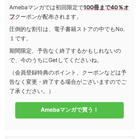
Amebaマンガでは初回限定で
100冊まで40％オ
フ
クーポンが配布されます。
圧倒的な割引は、電子書籍ストアの中でもNo.
１です。
期間限定、予告なく終了するかもしれないの
で、今のうちにGetしてくださいね。
（会員登録特典のポイント、クーポンなどは予
告なく変更・終了する場合がございますのでご
了承ください。）
Amebaマンガで買う！