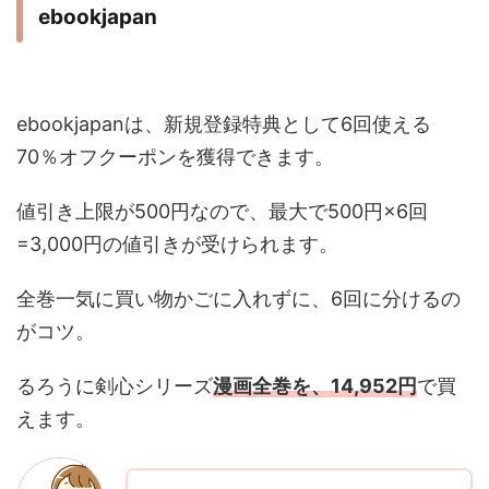
ebookjapan
ebookjapanは、新規登録特典として6回使える
70％オフクーポンを獲得できます。
値引き上限が500円なので、最大で500円×6回
=3,000円の値引きが受けられます。
全巻一気に買い物かごに入れずに、6回に分けるの
がコツ。
るろうに剣心シリーズ
漫画全巻を、14,952円
で買
えます。