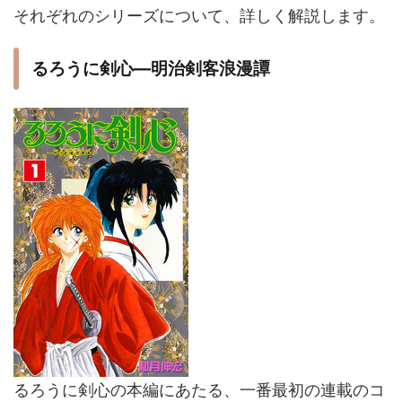
それぞれのシリーズについて、詳しく解説します。
るろうに剣心―明治剣客浪漫譚
るろうに剣心の本編にあたる、一番最初の連載のコ