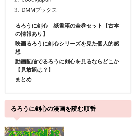
DMMブックス
るろうに剣心 紙書籍の全巻セット【古本
の情報あり】
映画るろうに剣心シリーズを見た個人的感
想
動画配信でるろうに剣心を見るならどこか
【見放題は？】
まとめ
るろうに剣心の漫画を読む順番