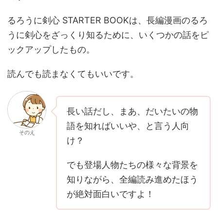
るろうに剣心 STARTER BOOKは、長編漫画のるろ
うに剣心をざっくり知るために、いくつかの話をピ
ックアップしたもの。
読んでも読まなくてもいいです。
長い話だし、まあ、だいたいの物
語を知ればいいや、と言う人向
そのえ
け？
でも登場人物たちの様々な背景を
知りながら、全編読み進めたほう
が絶対面白いですよ！