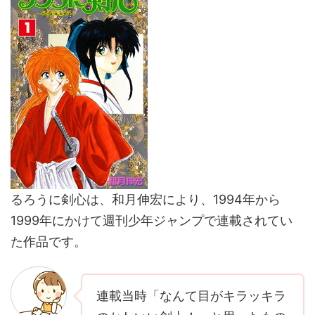
るろうに剣心は、和月伸宏により、1994年から
1999年にかけて週刊少年ジャンプで連載されてい
た作品です。
連載当時「なんて目がキラッキラ