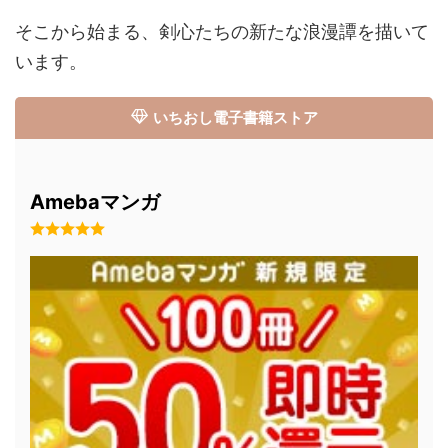
そこから始まる、剣心たちの新たな浪漫譚を描いて
います。
いちおし電子書籍ストア
Amebaマンガ