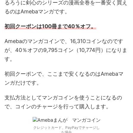
るろうに剣心のシリーズの漫画全巻を一番安く買え
るのはAmebaマンガです。
初回クーポンは100冊まで40％オフ。
Amebaのマンガコインで、16,310コインなのです
が、40％オフの9,795コイン（10,774円）になりま
す。
初回クーポンで、ここまで安くなるのはAmebaマ
ンガだけです。
支払方法としてマンガコインを使うことになるの
で、コインのチャージを行って購入します。
クレジットカード、PayPayでチャージし
た場合