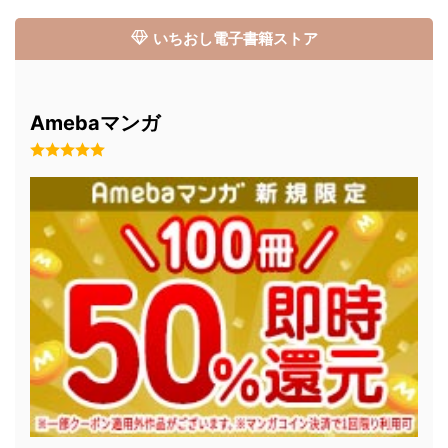
いちおし電子書籍ストア
Amebaマンガ