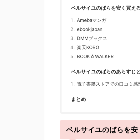
ベルサイユのばらを安く買える
Amebaマンガ
ebookjapan
DMMブックス
楽天KOBO
BOOK☆WALKER
ベルサイユのばらのあらすじ
電子書籍ストアでの口コミ感
まとめ
ベルサイユのばらを安