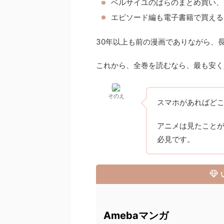
ベルサイユのばらのまとめ買い、
エピソード編も電子書籍で買える
30年以上も前の漫画でありながら、
これから、全巻を読むなら、最も安く
そのえ
スマホがあればど
アニメは見たこと
必見です。
Amebaマンガ