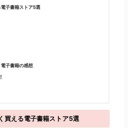
電子書籍ストア5選
と電子書籍の感想
想
く買える電子書籍ストア5選