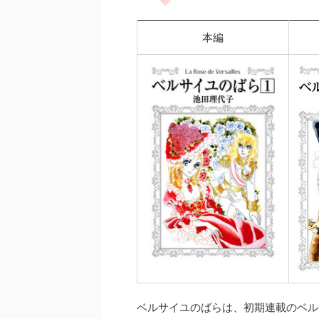
本編
ベルサイユのばらは、初期連載のベル