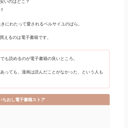
安いのはどこ？
？
長きにわたって愛されるベルサイユのばら。
買えるのは電子書籍です。
こでも読めるのが電子書籍の良いところ。
があっても、漫画は読んだことがなかった、という人も
いちおし電子書籍ストア