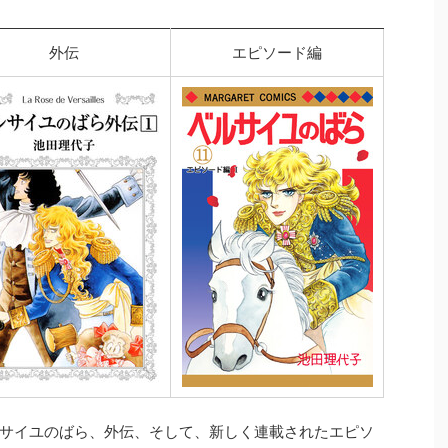
外伝
エピソード編
サイユのばら、外伝、そして、新しく連載されたエピソ